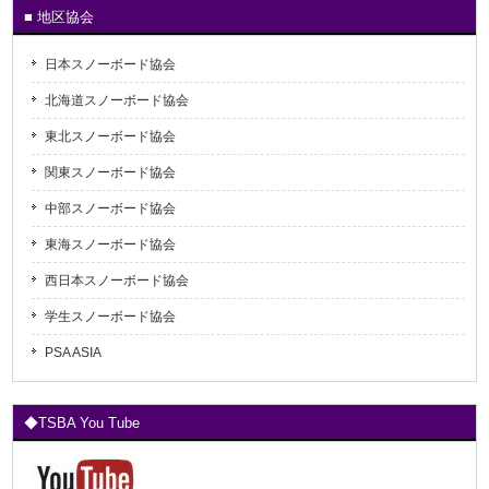
■ 地区協会
日本スノーボード協会
北海道スノーボード協会
東北スノーボード協会
関東スノーボード協会
中部スノーボード協会
東海スノーボード協会
西日本スノーボード協会
学生スノーボード協会
PSA ASIA
◆TSBA You Tube