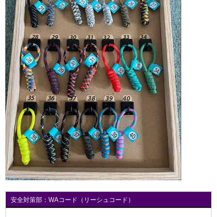
安全対策部：WAコード（リーシュコード）